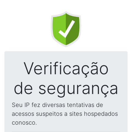
Verificação
de segurança
Seu IP fez diversas tentativas de
acessos suspeitos a sites hospedados
conosco.